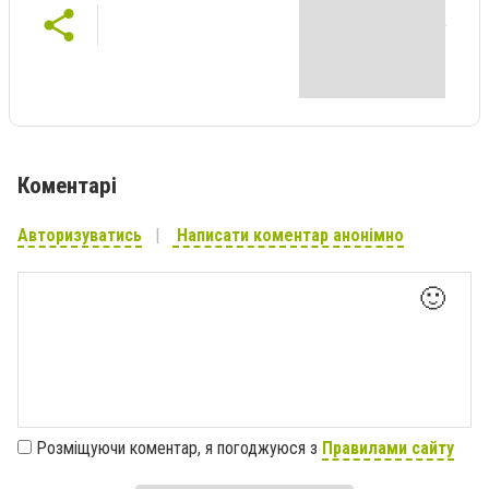
Коментарі
Авторизуватись
Написати коментар анонімно
🙂
Розміщуючи коментар, я погоджуюся з
Правилами сайту