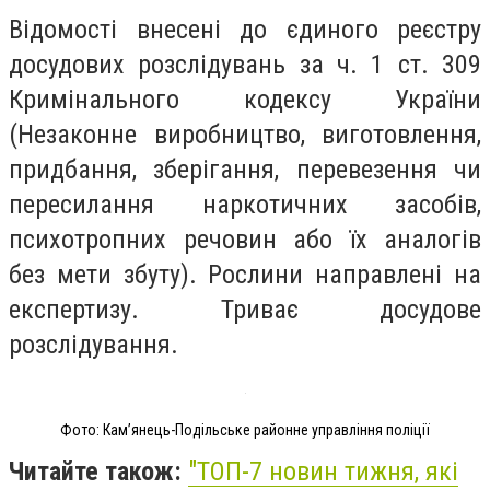
Відомості внесені до єдиного реєстру
досудових розслідувань за ч. 1 ст. 309
Кримінального кодексу України
(Незаконне виробництво, виготовлення,
придбання, зберігання, перевезення чи
пересилання наркотичних засобів,
психотропних речовин або їх аналогів
без мети збуту). Рослини направлені на
експертизу. Триває досудове
розслідування.
Фото: Кам’янець-Подільське районне управління поліції
Читайте також:
"
ТОП-7 новин тижня, які