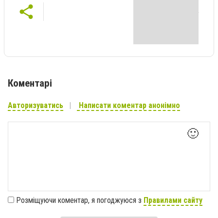
Коментарі
Авторизуватись
Написати коментар анонімно
🙂
Розміщуючи коментар, я погоджуюся з
Правилами сайту