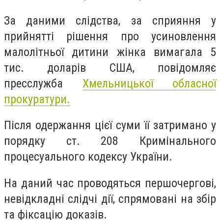
За даними слідства, за сприяння у
прийнятті рішення про усиновлення
малолітньої дитини жінка вимагала 5
тис. доларів США, повідомляє
пресслужба
Хмельницької обласної
прокуратури.
Після одержання цієї суми її затримано у
порядку ст. 208 Кримінального
процесуального кодексу України.
На даний час проводяться першочергові,
невідкладні слідчі дії, спрямовані на збір
та фіксацію доказів.