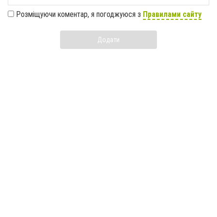
Розміщуючи коментар, я погоджуюся з
Правилами сайту
Додати