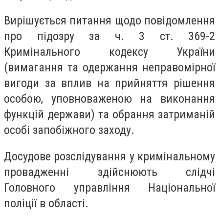
Вирішується питання щодо повідомлення
про підозру за ч. 3 ст. 369-2
Кримінального кодексу України
(вимагання та одержання неправомірної
вигоди за вплив на прийняття рішення
особою, уповноваженою на виконання
функцій держави) та обрання затриманій
особі запобіжного заходу.
Досудове розслідування у кримінальному
провадженні здійснюють слідчі
Головного управління Національної
поліції в області.