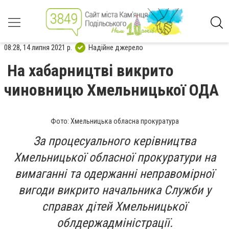
08:28, 14 липня 2021 р.
Надійне джерело
На хабарництві викрито
чиновницю Хмельницької ОДА
Фото: Хмельницька обласна прокуратура
За процесуального керівництва
Хмельницької обласної прокуратури на
вимаганні та одержанні неправомірної
вигоди викрито начальника Служби у
справах дітей Хмельницької
облдержадміністрації.