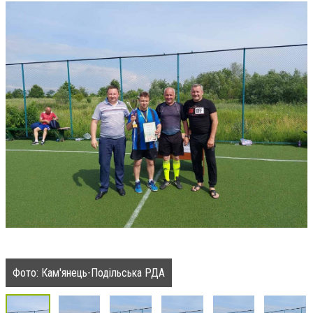
Фото: Кам'янець-Подільська РДА