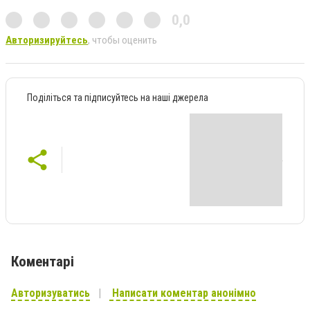
0,0
Авторизируйтесь
, чтобы оценить
Поділіться та підписуйтесь на наші джерела
Коментарі
Авторизуватись
Написати коментар анонімно