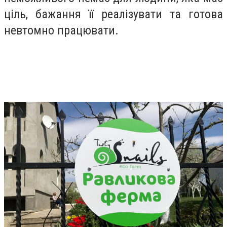
ціль, бажання її реалізувати та готова
невтомно працювати.