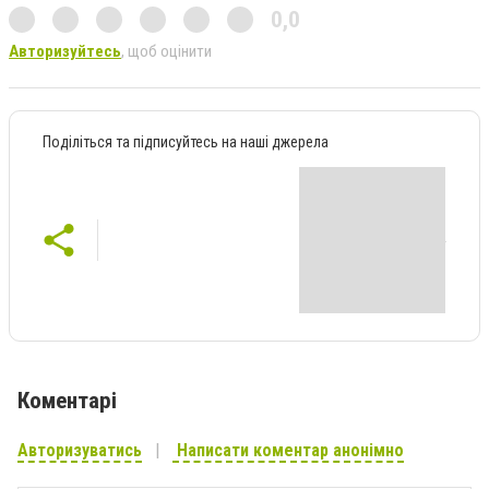
0,0
Авторизуйтесь
, щоб оцінити
Поділіться та підписуйтесь на наші джерела
Коментарі
Авторизуватись
Написати коментар анонімно