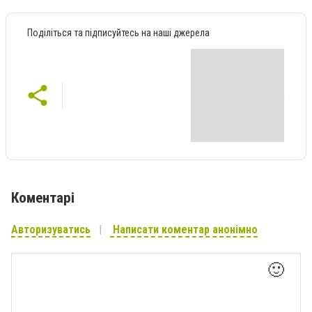
Поділіться та підписуйтесь на наші джерела
Коментарі
Авторизуватись
Написати коментар анонімно
🙂