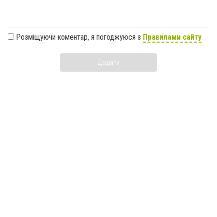
Розміщуючи коментар, я погоджуюся з
Правилами сайту
Додати