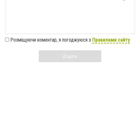
Розміщуючи коментар, я погоджуюся з
Правилами сайту
Додати