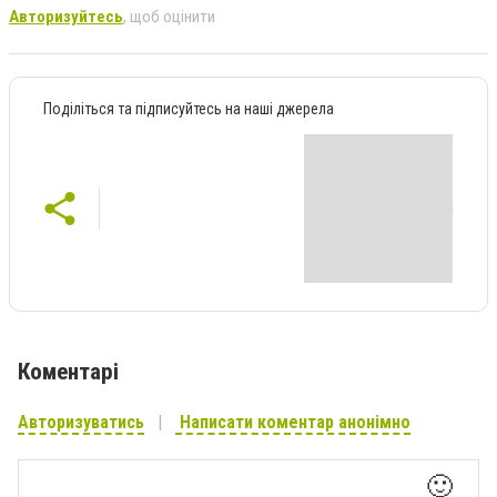
Авторизуйтесь
, щоб оцінити
Поділіться та підписуйтесь на наші джерела
Коментарі
Авторизуватись
Написати коментар анонімно
🙂