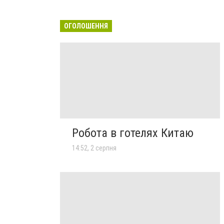
ОГОЛОШЕННЯ
Робота в готелях Китаю
14:52, 2 серпня