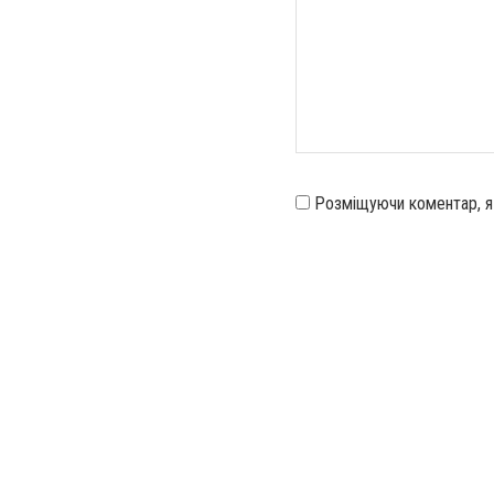
Розміщуючи коментар, 