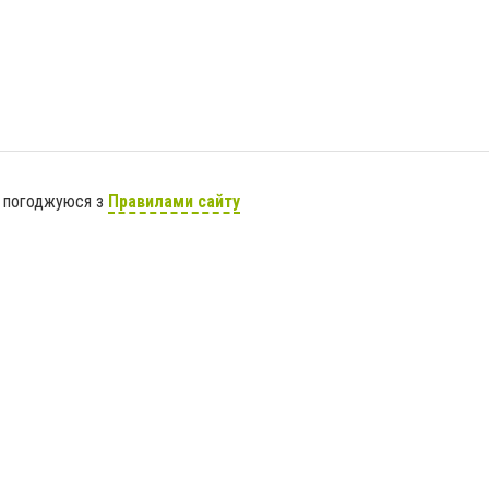
я погоджуюся з
Правилами сайту