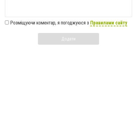
Розміщуючи коментар, я погоджуюся з
Правилами сайту
Додати