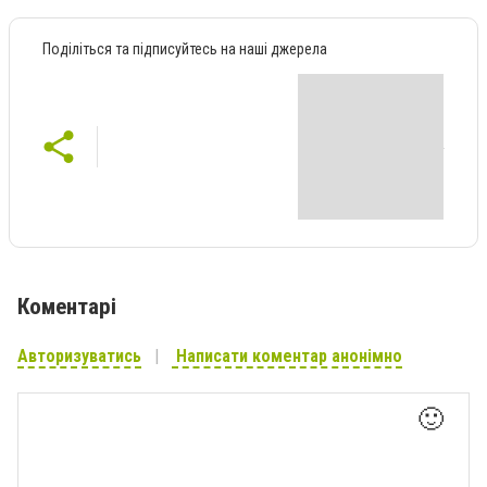
Поділіться та підписуйтесь на наші джерела
Коментарі
Авторизуватись
Написати коментар анонімно
🙂