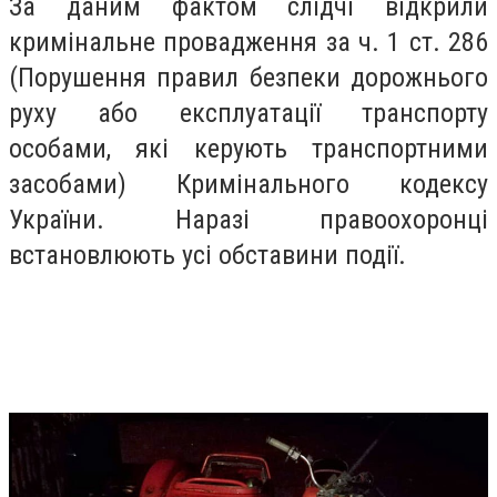
За даним фактом слідчі відкрили
кримінальне провадження за ч. 1 ст. 286
(Порушення правил безпеки дорожнього
руху або експлуатації транспорту
особами, які керують транспортними
засобами) Кримінального кодексу
України. Наразі правоохоронці
встановлюють усі обставини події.