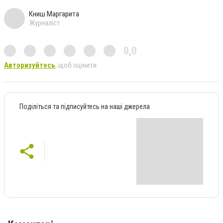
Книш Маргарита
Журналіст
0,0
Авторизуйтесь
, щоб оцінити
Поділіться та підписуйтесь на наші джерела