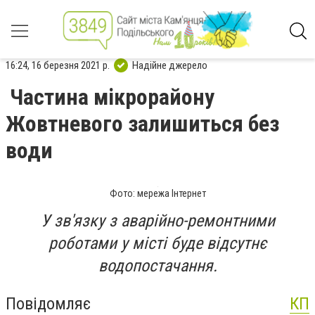
16:24, 16 березня 2021 р.
Надійне джерело
Частина мікрорайону
Жовтневого залишиться без
води
Фото: мережа Інтернет
У зв'язку з аварійно-ремонтними
роботами у місті буде відсутнє
водопостачання.
Повідомляє
КП