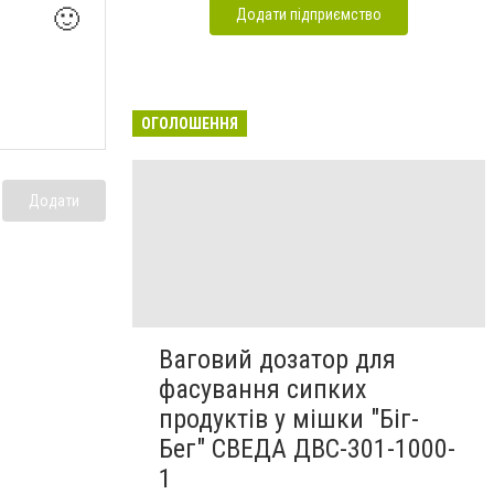
🙂
Додати підприємство
ОГОЛОШЕННЯ
Додати
Ваговий дозатор для
фасування сипких
продуктів у мішки "Біг-
Бег" СВЕДА ДВС-301-1000-
1