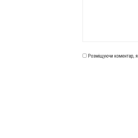
Розміщуючи коментар, 