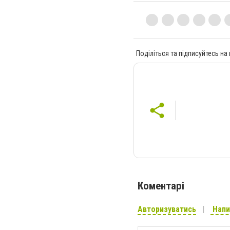
Поділіться та підписуйтесь на
Коментарі
Авторизуватись
Напи