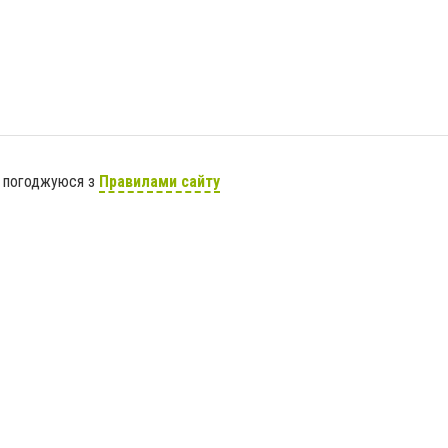
я погоджуюся з
Правилами сайту