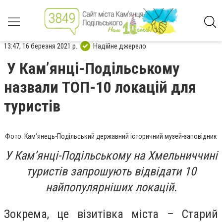
13:47, 16 березня 2021 р.
Надійне джерело
У Кам’янці-Подільському
назвали ТОП-10 локацій для
туристів
Фото: Кам’янець-Подільський державний історичний музей-заповідник
У Кам’янці-Подільському на Хмельниччині
туристів запрошують відвідати 10
найпопулярніших локацій.
Зокрема, це візитівка міста – Старий