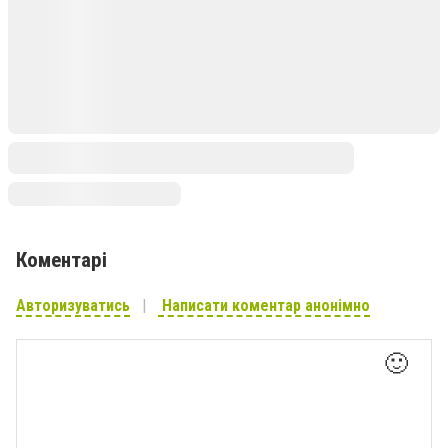
Коментарі
Авторизуватись
Написати коментар анонімно
🙂