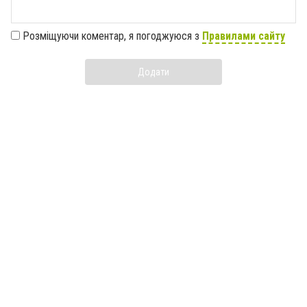
Розміщуючи коментар, я погоджуюся з
Правилами сайту
Додати