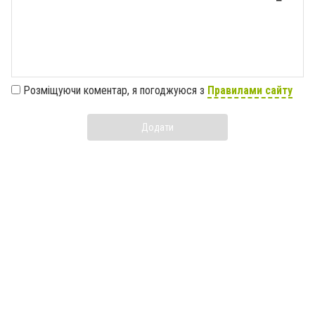
Розміщуючи коментар, я погоджуюся з
Правилами сайту
Додати