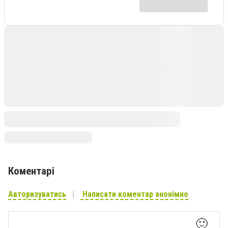
Коментарі
Авторизуватись
Написати коментар анонімно
🙂