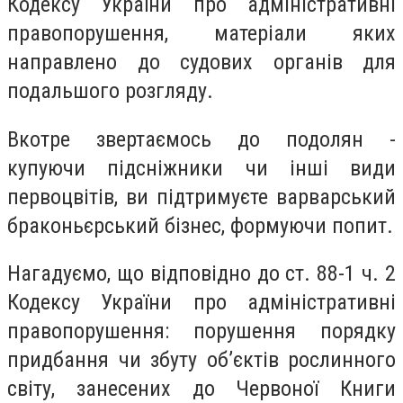
Кодексу України про адміністративні
правопорушення, матеріали яких
направлено до судових органів для
подальшого розгляду.
Вкотре звертаємось до подолян -
купуючи підсніжники чи інші види
первоцвітів, ви підтримуєте варварський
браконьєрський бізнес, формуючи попит.
Нагадуємо, що відповідно до ст. 88-1 ч. 2
Кодексу України про адміністративні
правопорушення: порушення порядку
придбання чи збуту об’єктів рослинного
світу, занесених до Червоної Книги