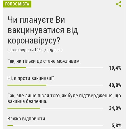
ГОЛОС МІСТА
Чи плануєте Ви
вакцинуватися від
коронавірусу?
проголосували 103 відвідувачів
Так, як тільки це стане можливим.
19,4%
Ні, я проти вакцинації.
40,8%
Так, але лише після того, як буде підтвердження, що
вакцина безпечна.
34,0%
Важко відповісти.
5,8%