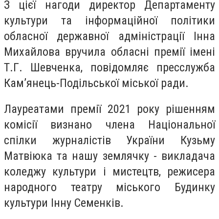
З цієї нагоди директор Департаменту
культури та інформаційної політики
обласної державної адміністрації Інна
Михайлова вручила обласні премії імені
Т.Г. Шевченка, повідомляє пресслужба
Кам’янець-Подільської міської ради.
Лауреатами премії 2021 року рішенням
комісії визнано члена Національної
спілки журналістів України Кузьму
Матвіюка та нашу землячку - викладача
коледжу культури і мистецтв, режисера
народного театру міського Будинку
культури Інну Семенків.