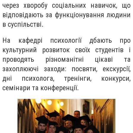
через хворобу соціальних навичок, що
відповідають за функціонування людини
в суспільстві.
На кафедрі психології дбають про
культурний розвиток своїх студентів і
проводять різноманітні цікаві та
захоплюючі заходи: посвяти, екскурсії,
дні психолога, тренінги, конкурси,
семінари та конференції.