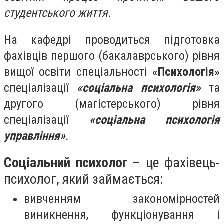
студентського життя.
На кафедрі проводиться підготовка
фахівців першого (бакалаврського) рівня
вищої освіти спеціальності
«Психологія»
спеціалізації
«соціальна психологія»
та
другого (магістерського) рівня
спеціалізації
«соціальна психологія
управління»
.
Соціальний психолог
– це фахівець-
психолог, який займається:
вивченням закономірностей
виникнення, функціонування і