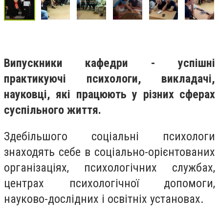
Випускники кафедри - успішні
практикуючі психологи, викладачі,
науковці, які працюють у різних сферах
суспільного життя.
Здебільшого соціальні психологи
знаходять себе в соціально-орієнтованих
організаціях, психологічних службах,
центрах психологічної допомоги,
науково-дослідних і освітніх установах.