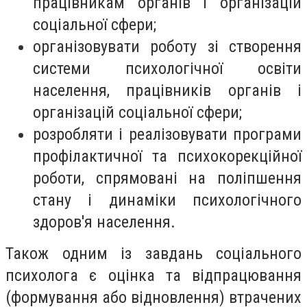
працівникам органів і організацій
соціальної сфери;
організовувати роботу зі створення
системи психологічної освіти
населення, працівників органів і
організацій соціальної сфери;
розробляти і реалізовувати програми
профілактичної та психокорекційної
роботи, спрямовані на поліпшення
стану і динаміки психологічного
здоров'я населення.
Також одним із завдань соціального
психолога є оцінка та відпрацювання
(формування або відновлення) втрачених