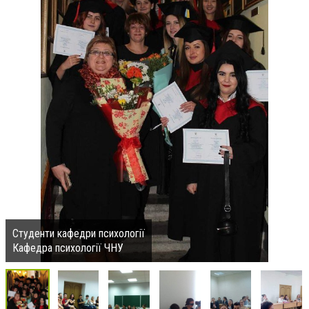
Студенти кафедри психології
Кафедра психології ЧНУ