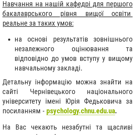
Навчання на нашій кафедрі для першого
бакалаврського рівня вищої освіти
реальне за таких умов
:
на основі результатів зовнішнього
незалежного оцінювання та
відповідно до умов вступу у вищому
навчальному закладі.
Детальну інформацію можна знайти на
сайті Чернівецького національного
університету імені Юрія Федьковича за
посиланням -
psychology.chnu.edu.ua
.
На Вас чекають незабутні та щасливі