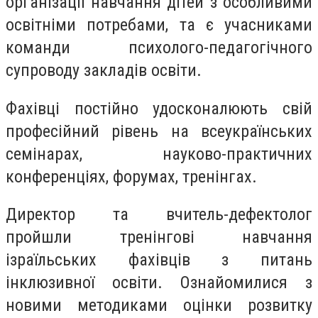
організації навчання дітей з особливими
освітніми потребами, та є учасниками
команди психолого-педагогічного
супроводу закладів освіти.
Фахівці постійно удосконалюють свій
професійний рівень на всеукраїнських
семінарах, науково-практичних
конференціях, форумах, тренінгах.
Директор та вчитель-дефектолог
пройшли тренінгові навчання
ізраїльських фахівців з питань
інклюзивної освіти. Ознайомилися з
новими методиками оцінки розвитку