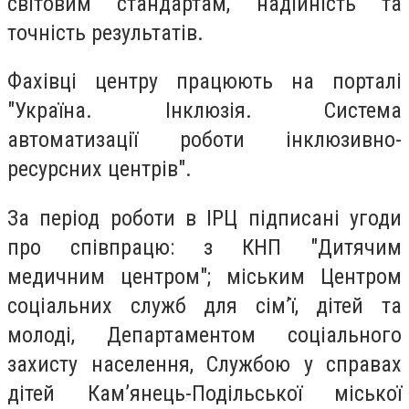
світовим стандартам, надійність та
точність результатів.
Фахівці центру працюють на порталі
"Україна. Інклюзія. Система
автоматизації роботи інклюзивно-
ресурсних центрів".
За період роботи в ІРЦ підписані угоди
про співпрацю: з КНП "Дитячим
медичним центром"; міським Центром
соціальних служб для сім’ї, дітей та
молоді, Департаментом соціального
захисту населення, Службою у справах
дітей Кам’янець-Подільської міської