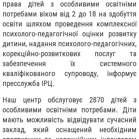
права дітей з особливими освітніми
потребами віком від 2 до 18 на здобуття
освіти шляхом проведення комплексної
психолого-педагогічної оцінки розвитку
дитини, надання психолого-педагогічних,
корекційно-розвиткових послуг та
забезпечення їх системного
кваліфікованого супроводу, інформує
пресслужба ІРЦ.
Наш центр обслуговує 2870 дітей з
особливими освітніми потребами. Діти
мають можливість відвідувати сучасний
заклад, який оснащений необхідним