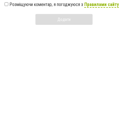
Розміщуючи коментар, я погоджуюся з
Правилами сайту
Додати