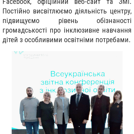
Facebook, офіційний веб-сайт та ЗМІ.
Постійно висвітлюємо діяльність центру,
підвищуємо рівень обізнаності
громадськості про інклюзивне навчання
дітей з особливими освітніми потребами.