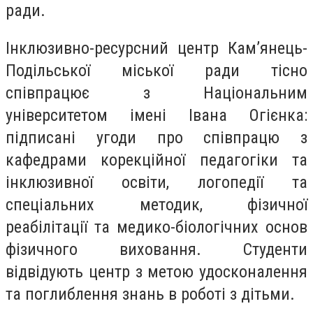
ради.
Інклюзивно-ресурсний центр Кам’янець-
Подільської міської ради тісно
співпрацює з Національним
університетом імені Івана Огієнка:
підписані угоди про співпрацю з
кафедрами корекційної педагогіки та
інклюзивної освіти, логопедії та
спеціальних методик, фізичної
реабілітації та медико-біологічних основ
фізичного виховання. Студенти
відвідують центр з метою удосконалення
та поглиблення знань в роботі з дітьми.