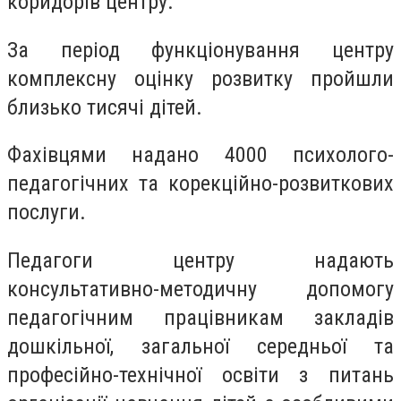
коридорів центру.
За період функціонування центру
комплексну оцінку розвитку пройшли
близько тисячі дітей.
Фахівцями надано 4000 психолого-
педагогічних та корекційно-розвиткових
послуги.
Педагоги центру надають
консультативно-методичну допомогу
педагогічним працівникам закладів
дошкільної, загальної середньої та
професійно-технічної освіти з питань