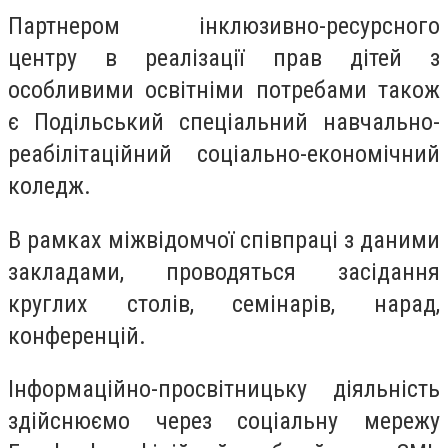
Партнером інклюзивно-ресурсного
центру в реалізації прав дітей з
особливими освітніми потребами також
є Подільський спеціальний навчально-
реабілітаційний соціально-економічний
коледж.
В рамках міжвідомчої співпраці з даними
закладами, проводяться засідання
круглих столів, семінарів, нарад,
конференцій.
Інформаційно-просвітницьку діяльність
здійснюємо через соціальну мережу