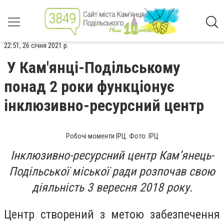
22:51, 26 січня 2021 р.
У Кам'янці-Подільському
понад 2 роки функціонує
інклюзивно-ресурсний центр
Робочі моменти ІРЦ. Фото: ІРЦ
Інклюзивно-ресурсний центр Кам’янець-
Подільської міської ради розпочав свою
діяльність 3 вересня 2018 року.
Центр створений з метою забезпечення