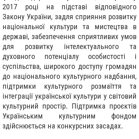
2017 році на підставі відповідного
Закону України, задля сприяння розвитку
національної культури та мистецтва в
державі, забезпечення сприятливих умов
для розвитку інтелектуального та
духовного потенціалу особистості і
суспільства, широкого доступу громадян
до національного культурного надбання,
підтримки культурного розмаїття та
інтеграції української культури у світовий
культурний простір. Підтримка проєктів
Українським культурним фондом
здійснюється на конкурсних засадах.