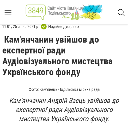
11:01, 25 січня 2021 р.
Надійне джерело
Кам'янчанин увійшов до
експертної ради
Аудіовізуального мистецтва
Українського фонду
Фото: Кам'янець-Подільська міська рада
Кам'янчанин Андрій Заєць увійшов до
експертної ради Аудіовізуального
мистецтва Українського фонду.