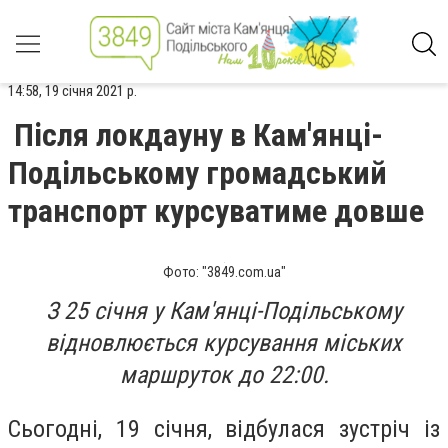
14:58, 19 січня 2021 р.
Після локдауну в Кам'янці-
Подільському громадський
транспорт курсуватиме довше
Фото: "3849.com.ua"
З 25 січня у Кам'янці-Подільському
відновлюється курсування міських
маршруток до 22:00.
Сьогодні, 19 січня, відбулася зустріч із