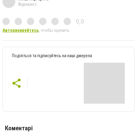
Журналіст
0,0
Авторизируйтесь
, чтобы оценить
Поділіться та підписуйтесь на наші джерела
Коментарі