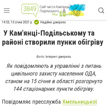
14:53, 15 січня 2021 р.
Надійне джерело
У Кам'янці-Подільському та
районі створили пунки обігріву
Фото: Інтернет-джерела
Як повідомляють в управлінні з питань
цивільного захисту населення ОДА,
станом на 15 січня в області розгорнуто
144 стаціонарних пункти обігріву.
Повідомляє пресслужба
Хмельницької