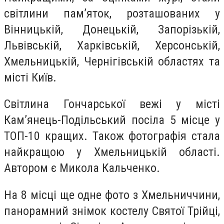
світлини пам’яток, розташованих у
Вінницькій, Донецькій, Запорізькій,
Львівській, Харківській, Херсонській,
Хмельницькій, Чернігівській областях та
місті Київ.
Світлина Гончарської вежі у місті
Кам’янець-Подільський посіла 5 місце у
ТОП-10 кращих. Також фотографія стала
найкращою у Хмельницькій області.
Автором є Микола Кальченко.
На 8 місці ще одне фото з Хмельниччини,
панорамний знімок костелу Святої Трійці,