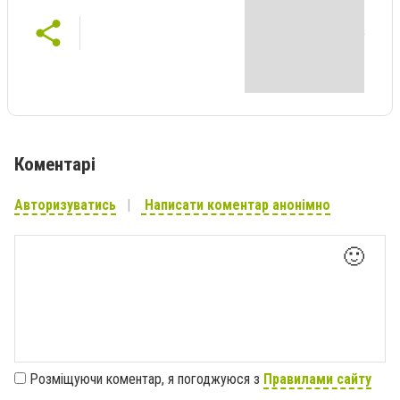
Коментарі
Авторизуватись
Написати коментар анонімно
🙂
Розміщуючи коментар, я погоджуюся з
Правилами сайту