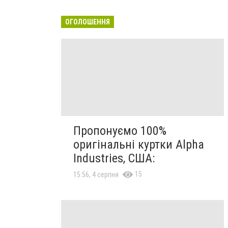
ОГОЛОШЕННЯ
Пропонуємо 100%
оригінальні куртки Alpha
Industries, США:
15
15:56, 4 серпня