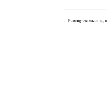
Розміщуючи коментар, 