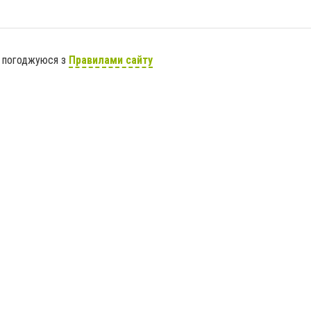
я погоджуюся з
Правилами сайту