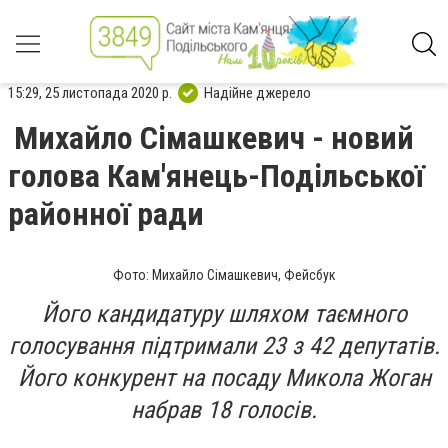
15:29, 25 листопада 2020 р.
Надійне джерело
Михайло Сімашкевич - новий
голова Кам'янець-Подільської
районної ради
Фото: Михайло Сімашкевич, Фейсбук
Його кандидатуру шляхом таємного
голосування підтримали 23 з 42 депутатів.
Його конкурент на посаду Микола Жоган
набрав 18 голосів.