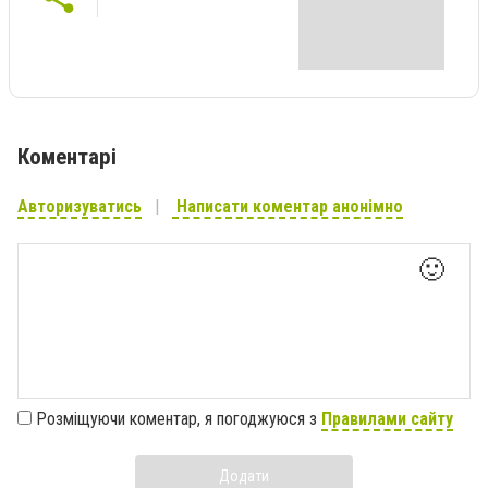
Коментарі
Авторизуватись
Написати коментар анонімно
🙂
Розміщуючи коментар, я погоджуюся з
Правилами сайту
Додати