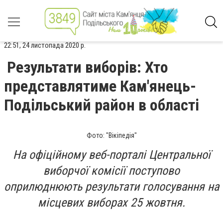
22:51, 24 листопада 2020 р.
Результати виборів: Хто
представлятиме Кам'янець-
Подільський район в області
Фото: "Вікіпедія"
На офіційному веб-порталі Центральної
виборчої комісії поступово
оприлюднюють результати голосування на
місцевих виборах 25 жовтня.