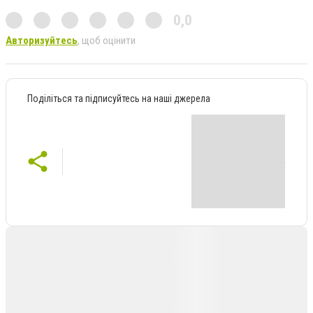
0,0
Авторизуйтесь
, щоб оцінити
Поділіться та підписуйтесь на наші джерела