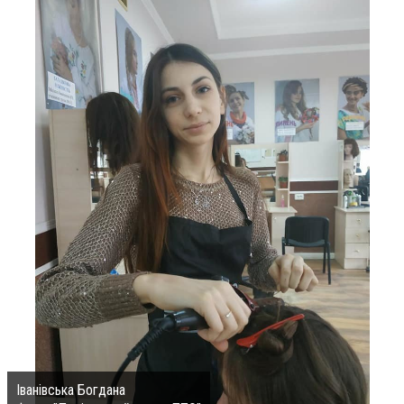
Іванівська Богдана