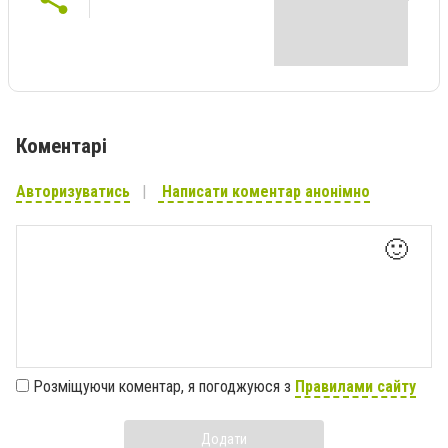
Коментарі
Авторизуватись
Написати коментар анонімно
🙂
Розміщуючи коментар, я погоджуюся з
Правилами сайту
Додати