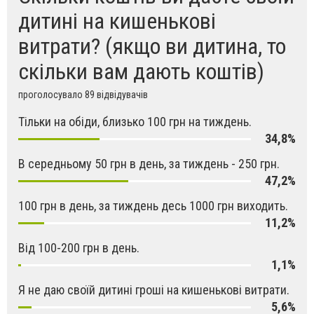
дитині на кишенькові
витрати? (якщо ви дитина, то
скільки вам дають коштів)
проголосувало 89 відвідувачів
Тільки на обіди, близько 100 грн на тиждень.
34,8%
В середньому 50 грн в день, за тиждень - 250 грн.
47,2%
100 грн в день, за тиждень десь 1000 грн виходить.
11,2%
Від 100-200 грн в день.
1,1%
Я не даю своїй дитині гроші на кишенькові витрати.
5,6%