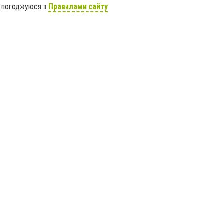
я погоджуюся з
Правилами сайту