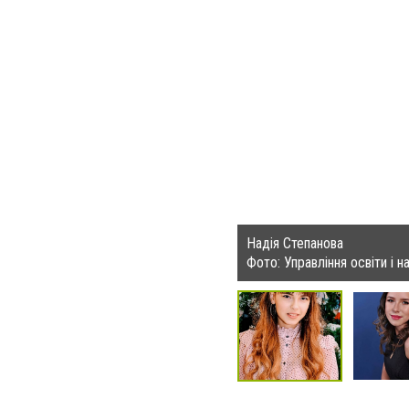
Надія Степанова
Фото: Управління освіти і 