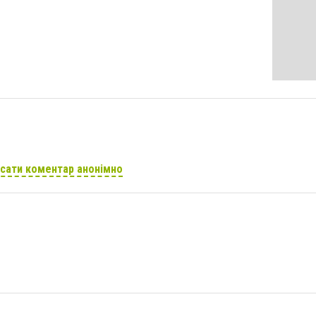
сати коментар анонімно