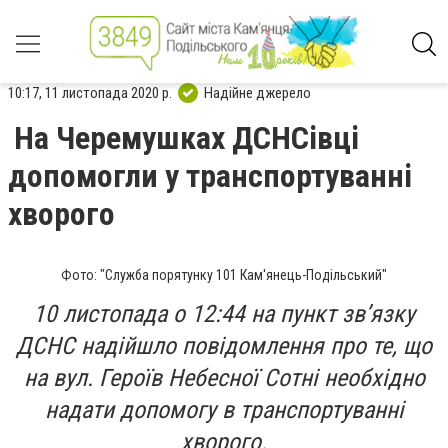
10:17, 11 листопада 2020 р.
Надійне джерело
На Черемушках ДСНСівці
допомогли у транспортуванні
хворого
Фото: "Служба порятунку 101 Кам'янець-Подільський"
10 листопада о 12:44 на пункт зв’язку
ДСНС надійшло повідомлення про те, що
на вул. Героїв Небесної Сотні необхідно
надати допомогу в транспортуванні
хворого.