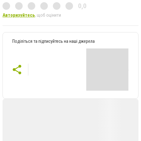
0,0
Авторизуйтесь
, щоб оцінити
Поділіться та підписуйтесь на наші джерела