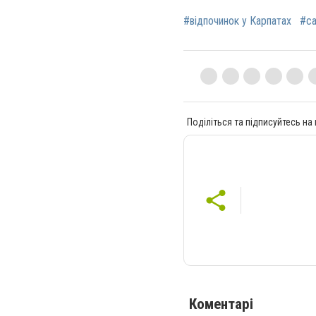
#відпочинок у Карпатах
#са
Поділіться та підписуйтесь на
Коментарі