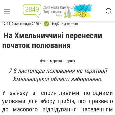
12:44, 2 листопада 2020 р.
Надійне джерело
На Хмельниччині перенесли
початок полювання
Фото: мережа Інтернет
7-8 листопада полювання на території
Хмельницької області заборонено.
У зв’язку зі сприятливими погодними
умовами для збору грибів, що призвело
до масового відвідування населенням