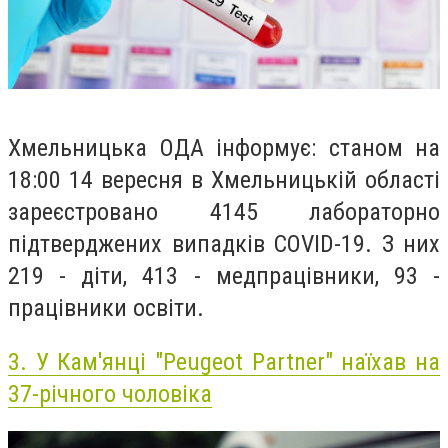
Хмельницька ОДА інформує: станом на
18:00 14 вересня в Хмельницькій області
зареєстровано 4145 лабораторно
підтверджених випадків COVID-19. З них
219 - діти, 413 - медпрацівники, 93 -
працівники освіти.
3.
У Кам'янці "Peugeot Partner" наїхав на
37-річного чоловіка