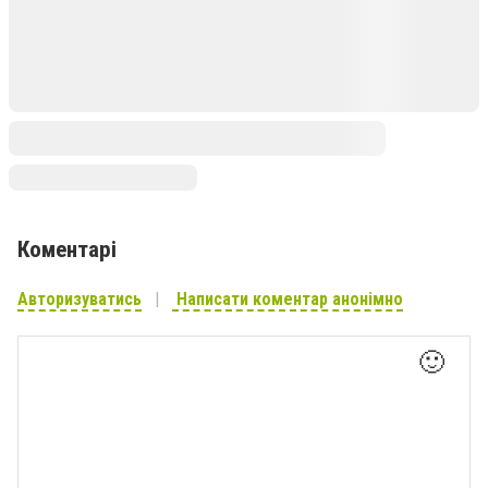
Коментарі
Авторизуватись
Написати коментар анонімно
🙂