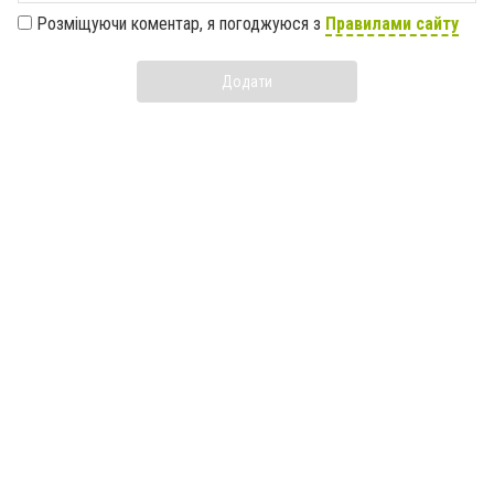
Розміщуючи коментар, я погоджуюся з
Правилами сайту
Додати