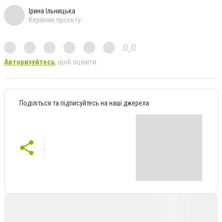
Ірина Ільницька
Керівник проєкту
0,0
Авторизуйтесь
, щоб оцінити
Поділіться та підписуйтесь на наші джерела