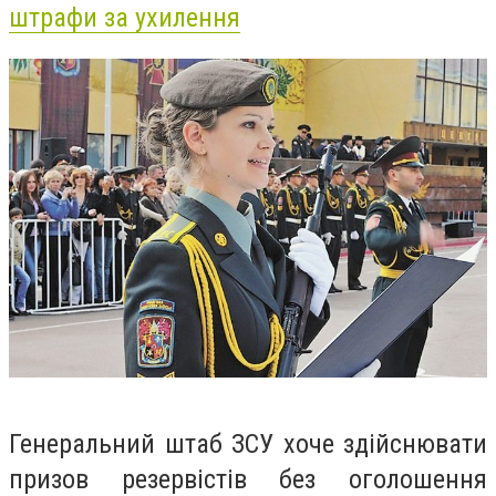
штрафи за ухилення
Генеральний штаб ЗСУ хоче здійснювати
призов резервістів без оголошення