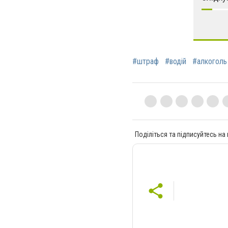
#штраф
#водій
#алкоголь
Поділіться та підписуйтесь на