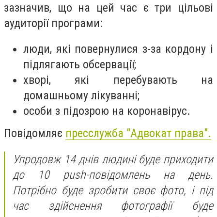
зазначив, що на цей час є три цільові
аудиторії програми:
люди, які повернулися з-за кордону і
підлягають обсервації;
хворі, які перебувають на
домашньому лікуванні;
особи з підозрою на коронавірус.
Повідомляє
пресслужба "Адвокат права".
Упродовж 14 днів людині буде приходити
до 10 push-повідомлень на день.
Потрібно буде зробити своє фото, і під
час здійснення фотографії буде