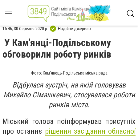
15:46, 30 березня 2020 р.
Надійне джерело
У Кам'янці-Подільському
обговорили роботу ринків
Фото: Кам'янець-Подільська міська рада
Відбулася зустріч, на якій головував
Михайло Сімашкевич, стосувалася роботи
ринків міста.
Міський голова поінформував присутніх
про останнє
рішення засідання обласної