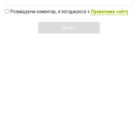
Розміщуючи коментар, я погоджуюся з
Правилами сайту
Додати