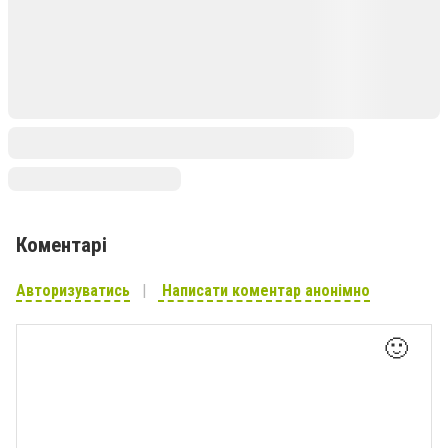
Коментарі
Авторизуватись
Написати коментар анонімно
🙂