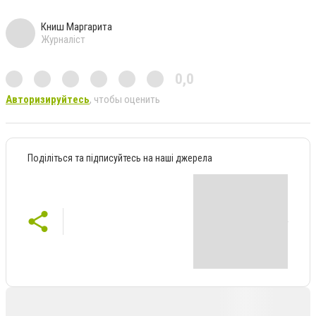
Книш Маргарита
Журналіст
0,0
Авторизируйтесь
, чтобы оценить
Поділіться та підписуйтесь на наші джерела