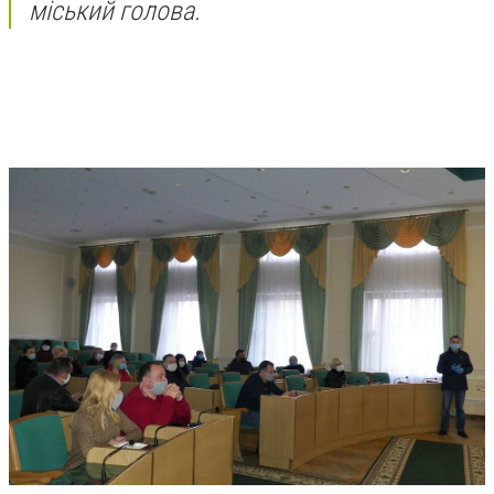
міський голова.