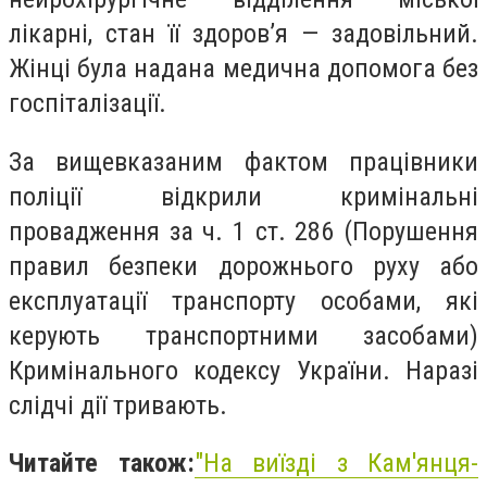
лікарні, стан її здоров’я — задовільний.
Жінці була надана медична допомога без
госпіталізації.
За вищевказаним фактом працівники
поліції відкрили кримінальні
провадження за ч. 1 ст. 286 (Порушення
правил безпеки дорожнього руху або
експлуатації транспорту особами, які
керують транспортними засобами)
Кримінального кодексу України. Наразі
слідчі дії тривають.
Читайте також:
"
На виїзді з Кам'янця-