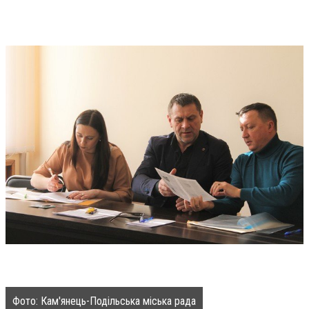
Фото: Кам'янець-Подільська міська рада