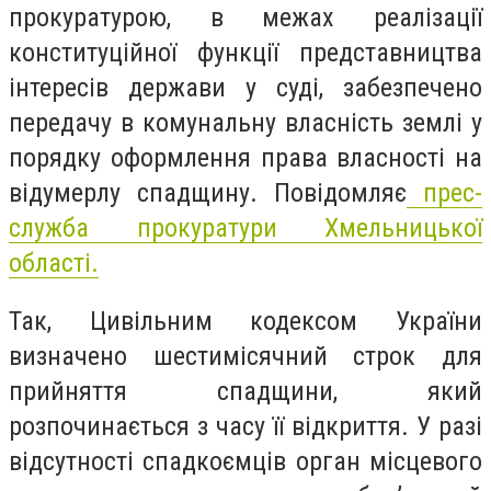
прокуратурою, в межах реалізації
конституційної функції представництва
інтересів держави у суді, забезпечено
передачу в комунальну власність землі у
порядку оформлення права власності на
відумерлу спадщину. Повідомляє
прес-
служба прокуратури Хмельницької
області.
Так, Цивільним кодексом України
визначено шестимісячний строк для
прийняття спадщини, який
розпочинається з часу її відкриття. У разі
відсутності спадкоємців орган місцевого