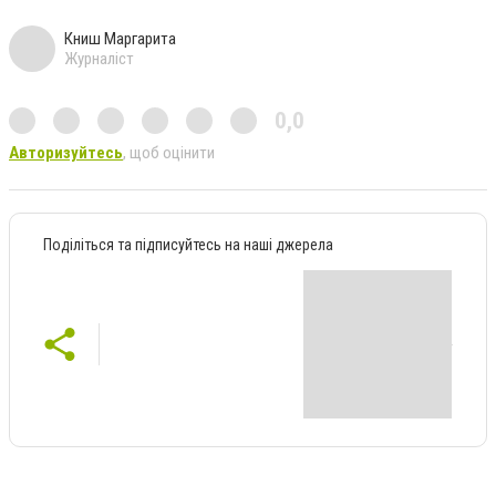
Книш Маргарита
Журналіст
0,0
Авторизуйтесь
, щоб оцінити
Поділіться та підписуйтесь на наші джерела