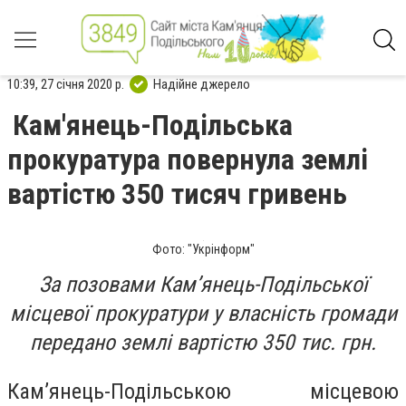
10:39, 27 січня 2020 р.
Надійне джерело
Кам'янець-Подільська
прокуратура повернула землі
вартістю 350 тисяч гривень
Фото: "Укрінформ"
За позовами Кам’янець-Подільської
місцевої прокуратури у власність громади
передано землі вартістю 350 тис. грн.
Кам’янець-Подільською місцевою