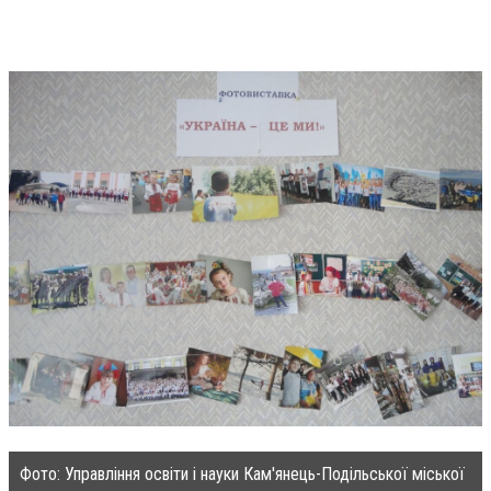
Фото: Управління освіти і науки Кам'янець-Подільської міської