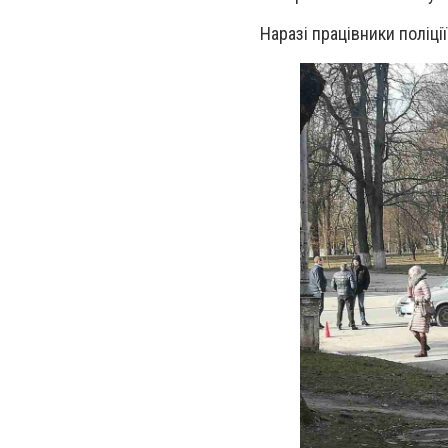
Наразі працівники поліц