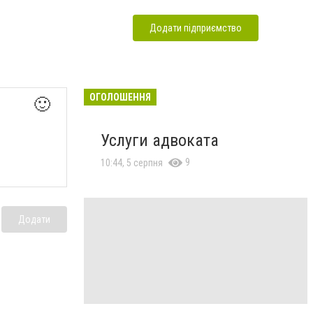
Додати підприємство
ОГОЛОШЕННЯ
🙂
Услуги адвоката
9
10:44, 5 серпня
Додати