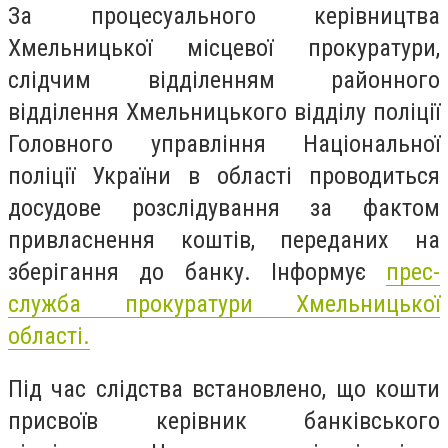
За процесуального керівництва
Хмельницької місцевої прокуратури,
слідчим відділенням районного
відділення Хмельницького відділу поліції
Головного управління Національної
поліції України в області проводиться
досудове розслідування за фактом
привласнення коштів, переданих на
зберігання до банку. Інформує
прес-
служба прокуратури Хмельницької
області.
Під час слідства встановлено, що кошти
присвоїв керівник банківського