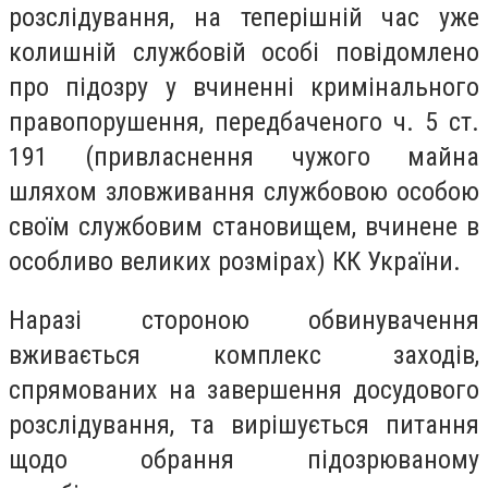
розслідування, на теперішній час уже
колишній службовій особі повідомлено
про підозру у вчиненні кримінального
правопорушення, передбаченого ч. 5 ст.
191 (привласнення чужого майна
шляхом зловживання службовою особою
своїм службовим становищем, вчинене в
особливо великих розмірах) КК України.
Наразі стороною обвинувачення
вживається комплекс заходів,
спрямованих на завершення досудового
розслідування, та вирішується питання
щодо обрання підозрюваному