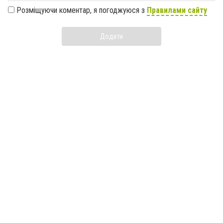
Розміщуючи коментар, я погоджуюся з
Правилами сайту
Додати