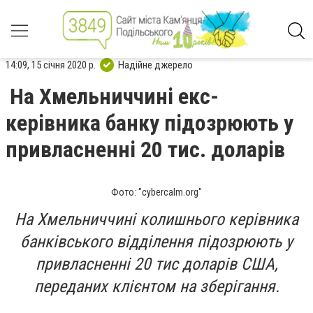
14:09, 15 січня 2020 р.
Надійне джерело
На Хмельниччині екс-
керівника банку підозрюють у
привласненні 20 тис. доларів
Фото: "cybercalm.org"
На Хмельниччині колишнього керівника
банківського відділення підозрюють у
привласненні 20 тис доларів США,
переданих клієнтом на зберігання.