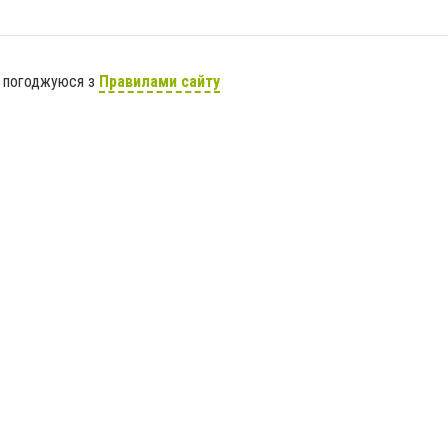
я погоджуюся з
Правилами сайту