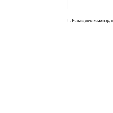
Розміщуючи коментар, 