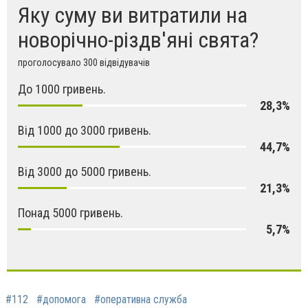
Яку суму ви витратили на
новорічно-різдв'яні свята?
проголосувало 300 відвідувачів
До 1000 гривень.
28,3%
Від 1000 до 3000 гривень.
44,7%
Від 3000 до 5000 гривень.
21,3%
Понад 5000 гривень.
5,7%
#112
#допомога
#оперативна служба