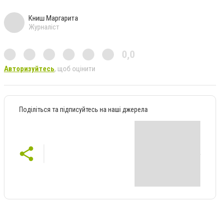
Книш Маргарита
Журналіст
0,0
Авторизуйтесь
, щоб оцінити
Поділіться та підписуйтесь на наші джерела