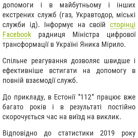
допомоги і в майбутньому і інших
екстрених служб (газ, Укравтодор, міські
служби ід). Інформує на своїй
сторінці
Facebook
радниця Міністра цифрової
трансформації в Україні Яника Мірило.
Спільне реагування дозволяє швидше і
ефективніше встигати на допомогу в
повній взаємодії служб.
До прикладу, в Естонії "112" працює вже
багато років і в результаті постійно
скорочується час на виїзд на виклик.
Відповідно до статистики 2019 року