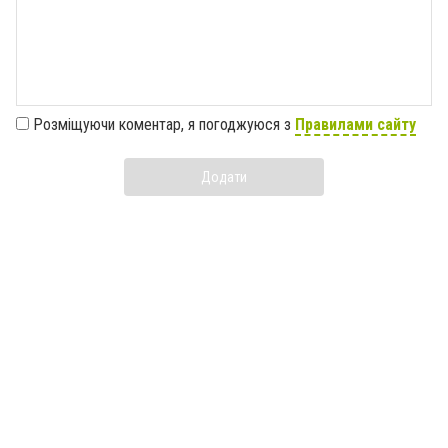
Розміщуючи коментар, я погоджуюся з
Правилами сайту
Додати