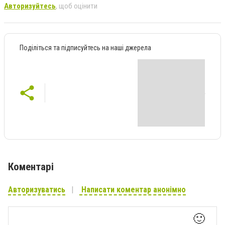
Авторизуйтесь
, щоб оцінити
Поділіться та підписуйтесь на наші джерела
Коментарі
Авторизуватись
Написати коментар анонімно
🙂