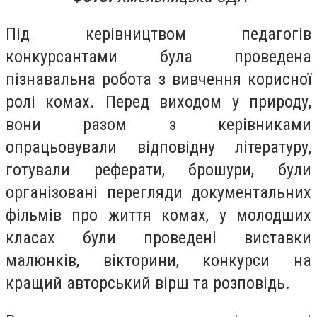
Під керівництвом педагогів
конкурсантами була проведена
пізнавальна робота з вивчення корисної
ролі комах. Перед виходом у природу,
вони разом з керівниками
опрацьовували відповідну літературу,
готували реферати, брошури, були
організовані перегляди документальних
фільмів про життя комах, у молодших
класах були проведені виставки
малюнків, вікторини, конкурси на
кращий авторський вірш та розповідь.