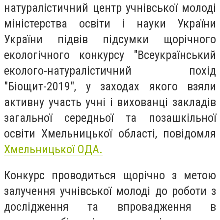
натуралістичний центр учнівської молоді
міністерства освіти і науки України
України підвів підсумки щорічного
екологічного конкурсу "Всеукраїнський
еколого-натуралістичний похід
"Біощит-2019", у заходах якого взяли
активну участь учні і вихованці закладів
загальної середньої та позашкільної
освіти Хмельницької області, повідомля
Хмельницької ОДА
.
Конкурс проводиться щорічно з метою
залучення учнівської молоді до роботи з
дослідження та впровадження в