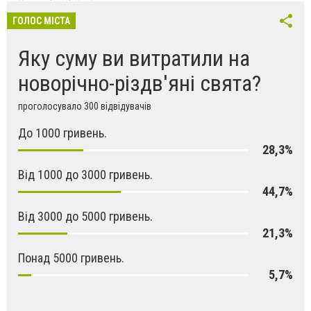
ГОЛОС МІСТА
Яку суму ви витратили на
новорічно-різдв'яні свята?
проголосувало 300 відвідувачів
До 1000 гривень.
28,3%
Від 1000 до 3000 гривень.
44,7%
Від 3000 до 5000 гривень.
21,3%
Понад 5000 гривень.
5,7%