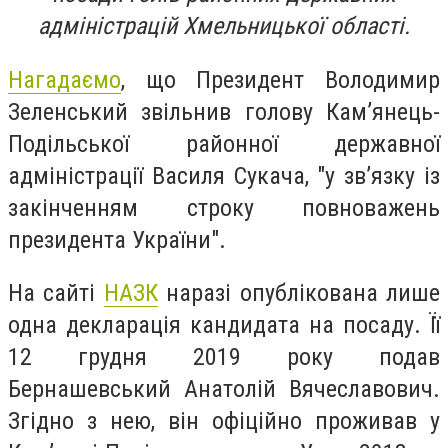
адміністрацій Хмельницької області.
Нагадаємо
, що Президент Володимир
Зеленський звільнив голову Кам’янець-
Подільської районної державної
адміністрації Василя Сукача, "у зв’язку із
закінченням строку повноважень
президента України".
На сайті
НАЗК
наразі опублікована лише
одна декларація кандидата на посаду. Її
12 грудня 2019 року подав
Бернашевський Анатолій Вячеславович.
Згідно з нею, він офіційно проживав у