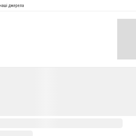
 наші джерела