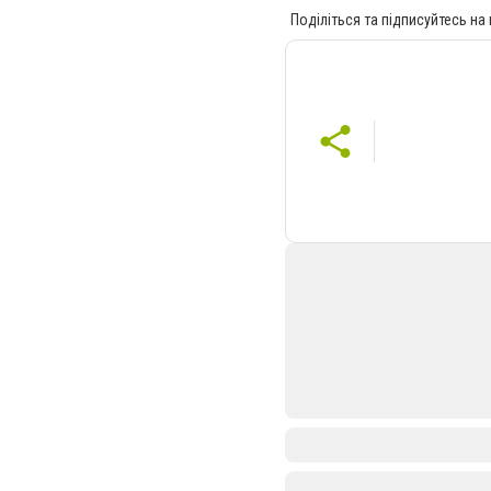
Поділіться та підписуйтесь на